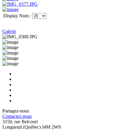
Display Num :
Galerie
Partagez-nous
Contactez-nous
3150, rue Belcourt
Longueuil (Québec) J4M 2W9