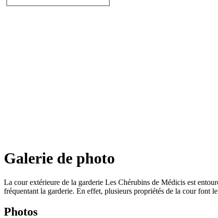
Galerie de photo
La cour extérieure de la garderie Les Chérubins de Médicis est entouré
fréquentant la garderie. En effet, plusieurs propriétés de la cour font l
Photos