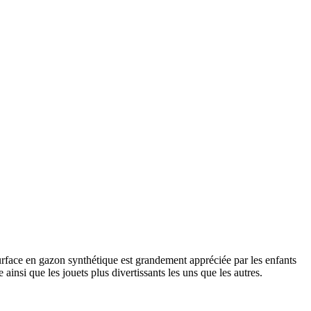
surface en gazon synthétique est grandement appréciée par les enfants
 ainsi que les jouets plus divertissants les uns que les autres.